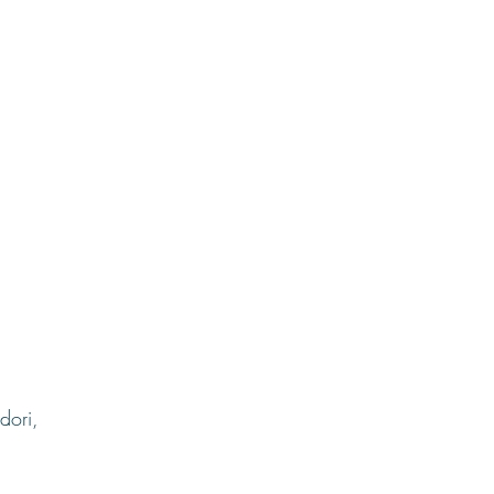
dori, 