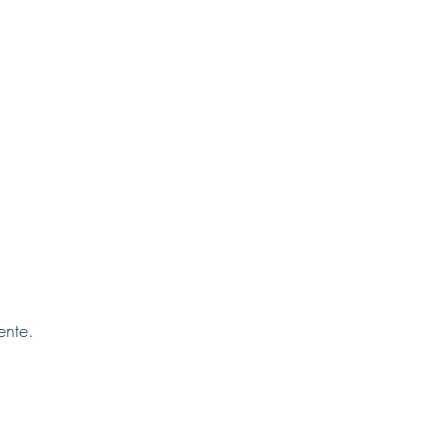
ente.