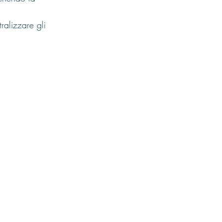
ralizzare gli 