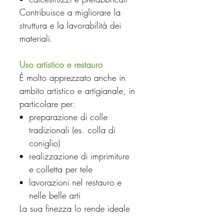
Contribuisce a migliorare la
struttura e la lavorabilità dei
materiali.
Uso artistico e restauro
È molto apprezzato anche in
ambito artistico e artigianale, in
particolare per:
preparazione di colle
tradizionali (es. colla di
coniglio)
realizzazione di imprimiture
e colletta per tele
lavorazioni nel restauro e
nelle belle arti
La sua finezza lo rende ideale