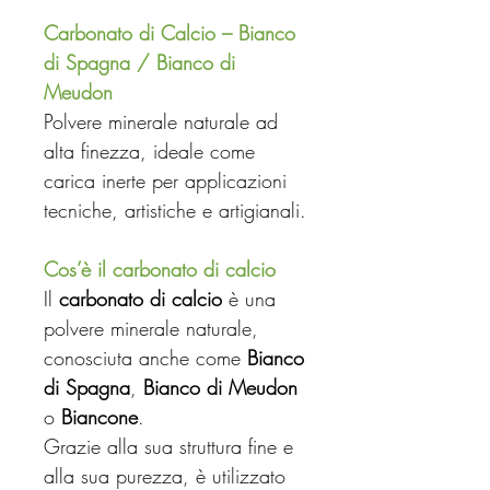
Carbonato di Calcio – Bianco
di Spagna / Bianco di
Meudon
Polvere minerale naturale ad
alta finezza, ideale come
carica inerte per applicazioni
tecniche, artistiche e artigianali.
Cos’è il carbonato di calcio
Il
carbonato di calcio
è una
polvere minerale naturale,
conosciuta anche come
Bianco
di Spagna
,
Bianco di Meudon
o
Biancone
.
Grazie alla sua struttura fine e
alla sua purezza, è utilizzato