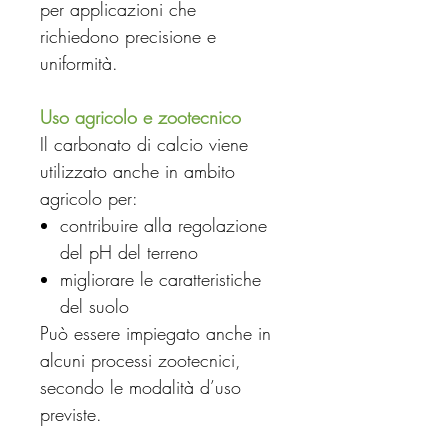
per applicazioni che
richiedono precisione e
uniformità.
Uso agricolo e zootecnico
Il carbonato di calcio viene
utilizzato anche in ambito
agricolo per:
contribuire alla regolazione
del pH del terreno
migliorare le caratteristiche
del suolo
Può essere impiegato anche in
alcuni processi zootecnici,
secondo le modalità d’uso
previste.