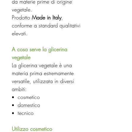
da materie prime di origine
vegetale.
Prodotto
Made in Italy
,
conforme a standard qualitativi
elevati.
A cosa serve la glicerina
vegetale
La glicerina vegetale è una
materia prima estremamente
versatile, utilizzata in diversi
ambiti:
cosmetico
domestico
tecnico
Utilizzo cosmetico