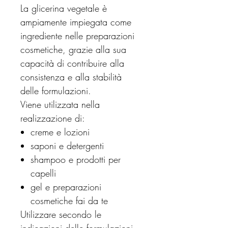
La glicerina vegetale è
ampiamente impiegata come
ingrediente nelle preparazioni
cosmetiche, grazie alla sua
capacità di contribuire alla
consistenza e alla stabilità
delle formulazioni.
Viene utilizzata nella
realizzazione di:
creme e lozioni
saponi e detergenti
shampoo e prodotti per
capelli
gel e preparazioni
cosmetiche fai da te
Utilizzare secondo le