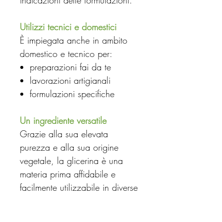
indicazioni delle formulazioni.
Utilizzi tecnici e domestici
È impiegata anche in ambito
domestico e tecnico per:
preparazioni fai da te
lavorazioni artigianali
formulazioni specifiche
Un ingrediente versatile
Grazie alla sua elevata
purezza e alla sua origine
vegetale, la glicerina è una
materia prima affidabile e
facilmente utilizzabile in diverse
applicazioni.