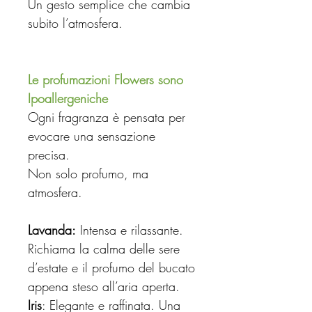
Un gesto semplice che cambia
subito l’atmosfera.
Le profumazioni Flowers sono
Ipoallergeniche
Ogni fragranza è pensata per
evocare una sensazione
precisa.
Non solo profumo, ma
atmosfera.
Lavanda:
Intensa e rilassante.
Richiama la calma delle sere
d’estate e il profumo del bucato
appena steso all’aria aperta.
Iris
: Elegante e raffinata. Una