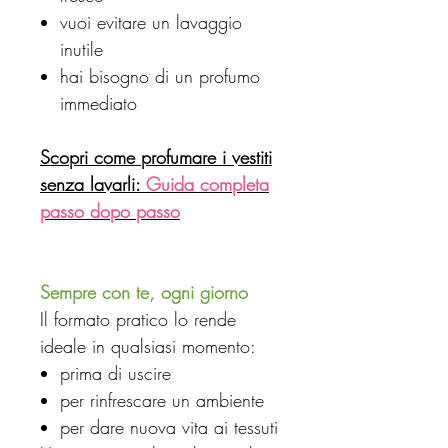
vuoi evitare un lavaggio
inutile
hai bisogno di un profumo
immediato
Scopri come profumare i vestiti
senza lavarli:
Guida completa
passo dopo passo
Sempre con te, ogni giorno
Il formato pratico lo rende
ideale in qualsiasi momento:
prima di uscire
per rinfrescare un ambiente
per dare nuova vita ai tessuti