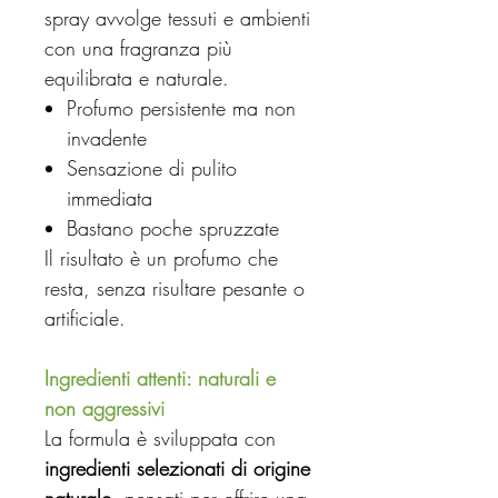
spray avvolge tessuti e ambienti
con una fragranza più
equilibrata e naturale.
Profumo persistente ma non
invadente
Sensazione di pulito
immediata
Bastano poche spruzzate
Il risultato è un profumo che
resta, senza risultare pesante o
artificiale.
Ingredienti attenti: naturali e
non aggressivi
La formula è sviluppata con
ingredienti selezionati di origine