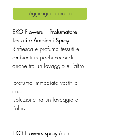
Aggiungi al carrello
EKO Flowers – Profumatore
Tessuti e Ambienti Spray
Rinfresca e profuma tessuti e
ambienti in pochi secondi,
anche tra un lavaggio e l’altro
-profumo immediato vestiti e
casa
-soluzione tra un lavaggio e
l’altro
EKO Flowers spray
è un