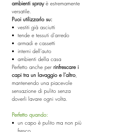
ambienti spray
è estremamente
versatile.
Puoi utilizzarlo su:
vestiti già asciutti
tende e tessuti d’arredo
armadi e cassetti
interni dell’auto
ambienti della casa
Perfetto anche per
rinfrescare i
capi tra un lavaggio e l’altro
,
mantenendo una piacevole
sensazione di pulito senza
doverli lavare ogni volta.
Perfetto quando:
un capo è pulito ma non più
fresco