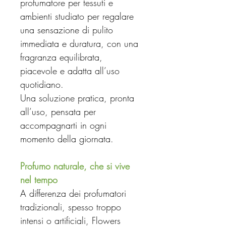
profumatore per tessuti e
ambienti studiato per regalare
una sensazione di pulito
immediata e duratura, con una
fragranza equilibrata,
piacevole e adatta all’uso
quotidiano.
Una soluzione pratica, pronta
all’uso, pensata per
accompagnarti in ogni
momento della giornata.
Profumo naturale, che si vive
nel tempo
A differenza dei profumatori
tradizionali, spesso troppo
intensi o artificiali, Flowers