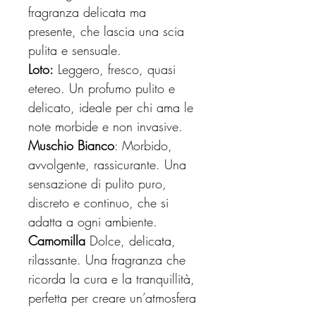
fragranza delicata ma
presente, che lascia una scia
pulita e sensuale.
Loto:
Leggero, fresco, quasi
etereo. Un profumo pulito e
delicato, ideale per chi ama le
note morbide e non invasive.
Muschio Bianco
: Morbido,
avvolgente, rassicurante. Una
sensazione di pulito puro,
discreto e continuo, che si
adatta a ogni ambiente.
Camomilla
Dolce, delicata,
rilassante. Una fragranza che
ricorda la cura e la tranquillità,
perfetta per creare un’atmosfera