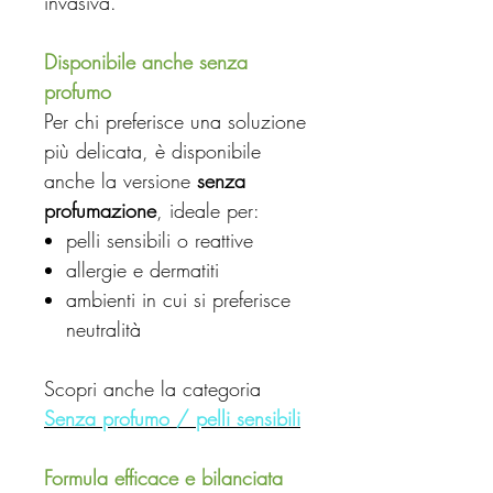
invasiva.
Disponibile anche senza
profumo
Per chi preferisce una soluzione
più delicata, è disponibile
anche la versione
senza
profumazione
, ideale per:
pelli sensibili o reattive
allergie e dermatiti
ambienti in cui si preferisce
neutralità
Scopri anche la categoria
Senza profumo / pelli sensibili
Formula efficace e bilanciata