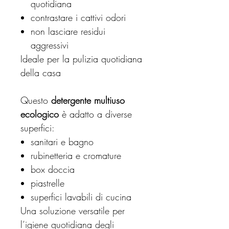
quotidiana
contrastare i cattivi odori
non lasciare residui
aggressivi
Ideale per la pulizia quotidiana
della casa
Questo
detergente multiuso
ecologico
è adatto a diverse
superfici:
sanitari e bagno
rubinetteria e cromature
box doccia
piastrelle
superfici lavabili di cucina
Una soluzione versatile per
l’igiene quotidiana degli