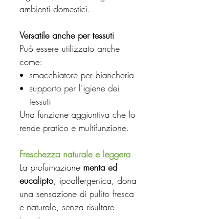
ambienti domestici.
Versatile anche per tessuti
Può essere utilizzato anche
come:
smacchiatore per biancheria
supporto per l’igiene dei
tessuti
Una funzione aggiuntiva che lo
rende pratico e multifunzione.
Freschezza naturale e leggera
La profumazione
menta ed
eucalipto
, ipoallergenica, dona
una sensazione di pulito fresca
e naturale, senza risultare