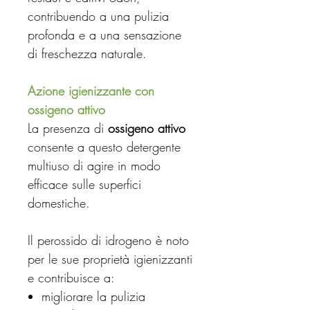
contribuendo a una pulizia
profonda e a una sensazione
di freschezza naturale.
Azione igienizzante con
ossigeno attivo
La presenza di
ossigeno attivo
consente a questo detergente
multiuso di agire in modo
efficace sulle superfici
domestiche.
Il perossido di idrogeno è noto
per le sue proprietà igienizzanti
e contribuisce a:
migliorare la pulizia