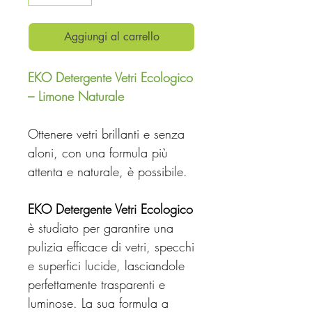
Aggiungi al carrello
EKO Detergente Vetri Ecologico
– Limone Naturale
Ottenere vetri brillanti e senza
aloni, con una formula più
attenta e naturale, è possibile.
EKO Detergente Vetri Ecologico
è studiato per garantire una
pulizia efficace di vetri, specchi
e superfici lucide, lasciandole
perfettamente trasparenti e
luminose. La sua formula a