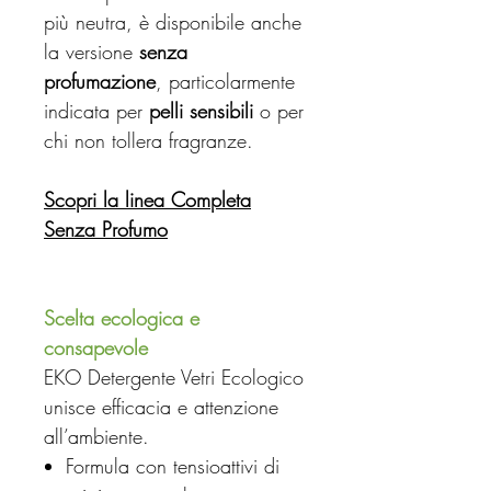
più neutra, è disponibile anche
la versione
senza
profumazione
, particolarmente
indicata per
pelli sensibili
o per
chi non tollera fragranze.
Scopri la linea Completa
Senza Profumo
Scelta ecologica e
consapevole
EKO Detergente Vetri Ecologico
unisce efficacia e attenzione
all’ambiente.
Formula con tensioattivi di