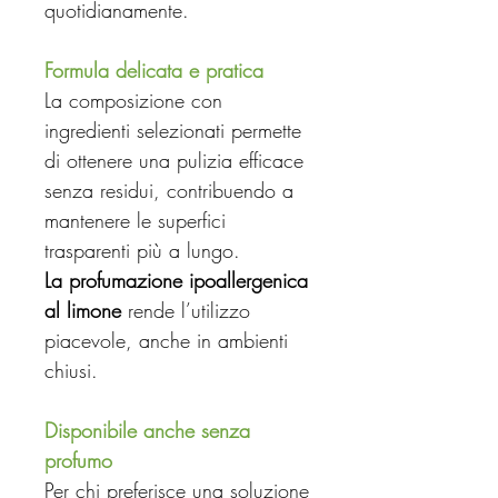
quotidianamente.
Formula delicata e pratica
La composizione con
ingredienti selezionati permette
di ottenere una pulizia efficace
senza residui, contribuendo a
mantenere le superfici
trasparenti più a lungo.
La profumazione ipoallergenica
al limone
rende l’utilizzo
piacevole, anche in ambienti
chiusi.
Disponibile anche senza
profumo
Per chi preferisce una soluzione