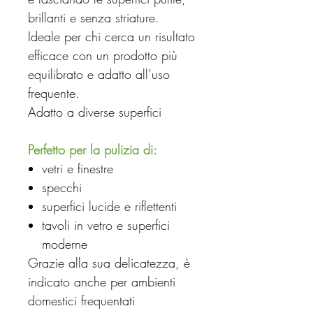
brillanti e senza striature.
Ideale per chi cerca un risultato
efficace con un prodotto più
equilibrato e adatto all’uso
frequente.
Adatto a diverse superfici
Perfetto per la pulizia di:
vetri e finestre
specchi
superfici lucide e riflettenti
tavoli in vetro e superfici
moderne
Grazie alla sua delicatezza, è
indicato anche per ambienti
domestici frequentati