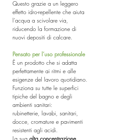
Questo grazie a un leggero
effetto idro-repellente che aiuta
l’acqua a scivolare via,
riducendo la formazione di
nuovi depositi di calcare.
Pensato per l’uso professionale
È un prodotto che si adatta
perfettamente ai ritmi e alle
esigenze del lavoro quotidiano.
Funziona su tutte le superfici
tipiche del bagno e degli
ambienti sanitari:
rubinetterie, lavabi, sanitari,
docce, cromature e pavimenti
resistenti agli acidi.
La sua
alta concentrazione