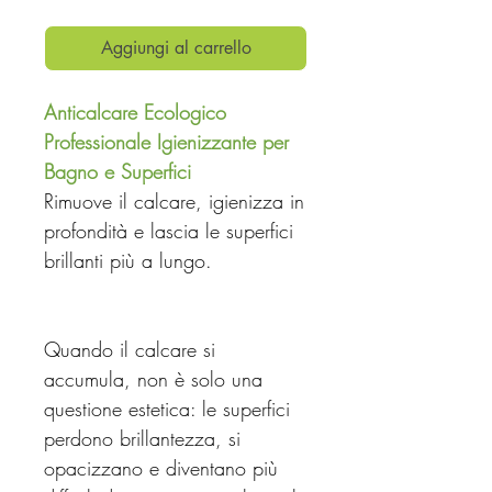
Aggiungi al carrello
Anticalcare Ecologico
Professionale Igienizzante per
Bagno e Superfici
Rimuove il calcare, igienizza in
profondità e lascia le superfici
brillanti più a lungo.
Quando il calcare si
accumula, non è solo una
questione estetica: le superfici
perdono brillantezza, si
opacizzano e diventano più