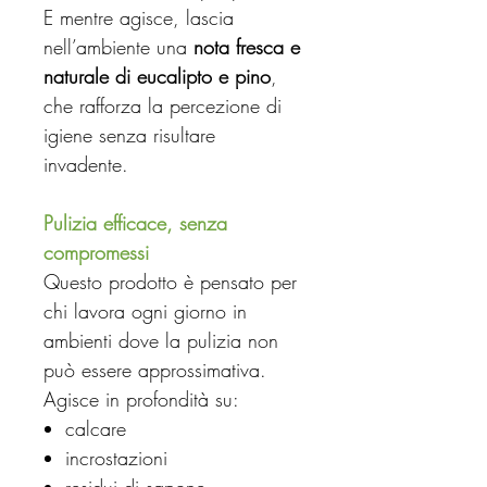
E mentre agisce, lascia
nell’ambiente una
nota fresca e
naturale di eucalipto e pino
,
che rafforza la percezione di
igiene senza risultare
invadente.
Pulizia efficace, senza
compromessi
Questo prodotto è pensato per
chi lavora ogni giorno in
ambienti dove la pulizia non
può essere approssimativa.
Agisce in profondità su:
calcare
incrostazioni