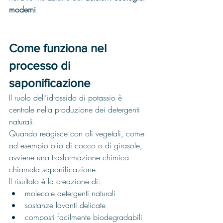
moderni
.
Come funziona nel 
processo di 
saponificazione
Il ruolo dell’idrossido di potassio è 
centrale nella produzione dei detergenti 
naturali.
Quando reagisce con oli vegetali, come 
ad esempio olio di cocco o di girasole, 
avviene una trasformazione chimica 
chiamata saponificazione.
Il risultato è la creazione di:
molecole detergenti naturali
sostanze lavanti delicate
composti facilmente biodegradabili