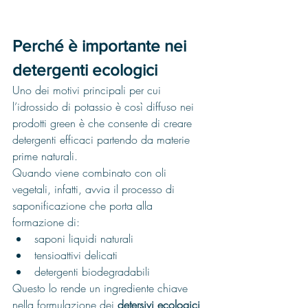
Perché è importante nei 
detergenti ecologici
Uno dei motivi principali per cui 
l’idrossido di potassio è così diffuso nei 
prodotti green è che consente di creare 
detergenti efficaci partendo da materie 
prime naturali.
Quando viene combinato con oli 
vegetali, infatti, avvia il processo di 
saponificazione che porta alla 
formazione di:
saponi liquidi naturali
tensioattivi delicati
detergenti biodegradabili
Questo lo rende un ingrediente chiave 
nella formulazione dei 
detersivi ecologici 