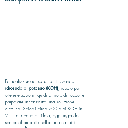
Per realizzare un sapone utilizzando 
idrossido di potassio (KOH)
, ideale per 
ottenere saponi liquidi o morbidi, occorre 
preparare innanzitutto una soluzione 
alcalina. Sciogli circa 200 g di KOH in 
2 litri di acqua distillata, aggiungendo 
sempre il prodotto nell’acqua e mai il 