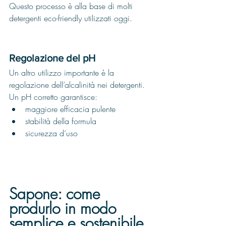
Questo processo è alla base di molti 
detergenti eco-friendly utilizzati oggi.
Regolazione del pH
Un altro utilizzo importante è la 
regolazione dell’alcalinità nei detergenti.
Un pH corretto garantisce:
maggiore efficacia pulente
stabilità della formula
sicurezza d’uso
Sapone: come 
produrlo in modo 
semplice e sostenibile