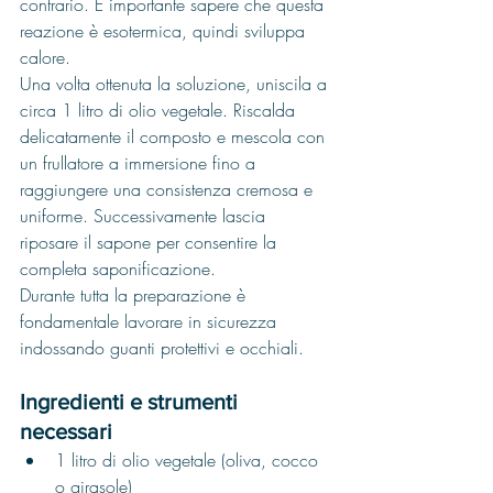
contrario. È importante sapere che questa 
reazione è esotermica, quindi sviluppa 
calore.
Una volta ottenuta la soluzione, uniscila a 
circa 1 litro di olio vegetale. Riscalda 
delicatamente il composto e mescola con 
un frullatore a immersione fino a 
raggiungere una consistenza cremosa e 
uniforme. Successivamente lascia 
riposare il sapone per consentire la 
completa saponificazione.
Durante tutta la preparazione è 
fondamentale lavorare in sicurezza 
indossando guanti protettivi e occhiali.
Ingredienti e strumenti 
necessari
1 litro di olio vegetale (oliva, cocco 
o girasole)